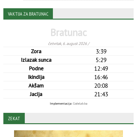
VAKTIJA ZA BRATUNAC
ZEKAT